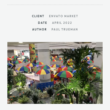
CLIENT
ENVATO MARKET
DATE
APRIL 2022
AUTHOR
PAUL TRUEMAN