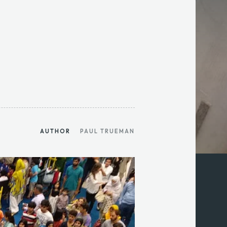
AUTHOR
PAUL TRUEMAN