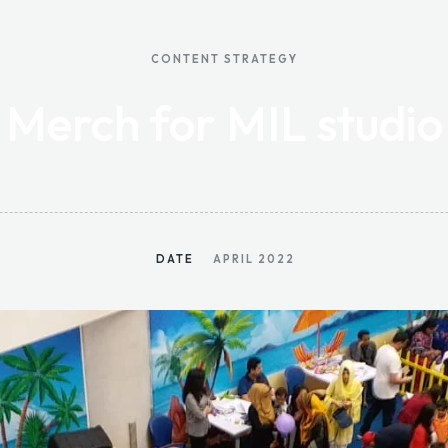
CONTENT STRATEGY
Merch for MIL studio
DATE
APRIL 2022