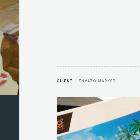
CLIENT
ENVATO MARKET